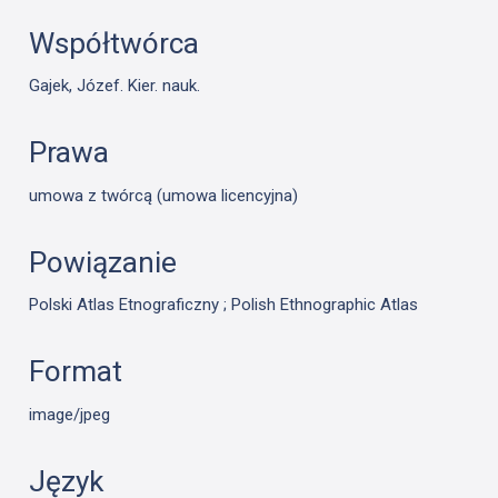
Współtwórca
Gajek, Józef. Kier. nauk.
Prawa
umowa z twórcą (umowa licencyjna)
Powiązanie
Polski Atlas Etnograficzny ; Polish Ethnographic Atlas
Format
image/jpeg
Język