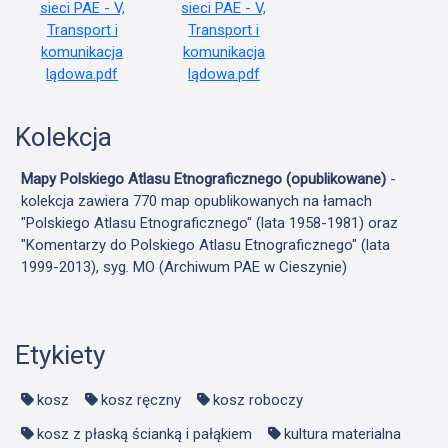
Kolekcja
Mapy Polskiego Atlasu Etnograficznego (opublikowane)
-
kolekcja zawiera 770 map opublikowanych na łamach
"Polskiego Atlasu Etnograficznego" (lata 1958-1981) oraz
"Komentarzy do Polskiego Atlasu Etnograficznego" (lata
1999-2013), syg. MO (Archiwum PAE w Cieszynie)
Etykiety
kosz
kosz ręczny
kosz roboczy
kosz z płaską ścianką i pałąkiem
kultura materialna