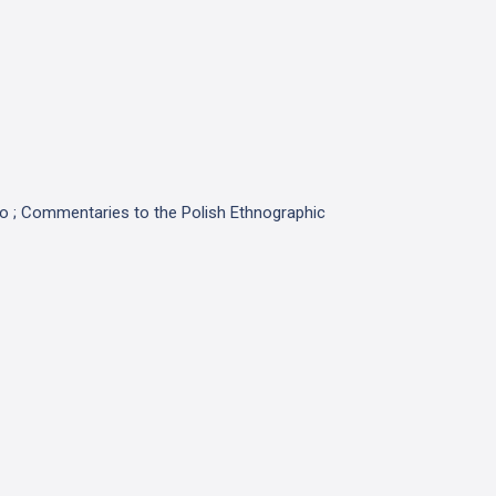
o ; Commentaries to the Polish Ethnographic