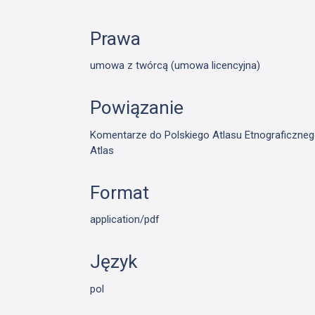
Prawa
umowa z twórcą (umowa licencyjna)
Powiązanie
Komentarze do Polskiego Atlasu Etnograficzneg
Atlas
Format
application/pdf
Język
pol