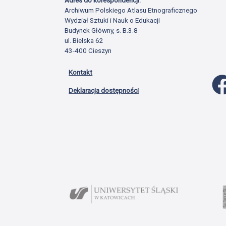
Archiwum Polskiego Atlasu Etnograficznego
Wydział Sztuki i Nauk o Edukacji
Budynek Główny, s. B.3.8
ul. Bielska 62
43-400 Cieszyn
Kontakt
Deklaracja dostępności