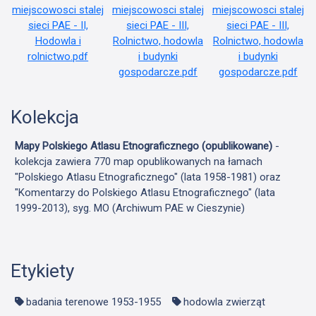
Kolekcja
Mapy Polskiego Atlasu Etnograficznego (opublikowane)
-
kolekcja zawiera 770 map opublikowanych na łamach
"Polskiego Atlasu Etnograficznego" (lata 1958-1981) oraz
"Komentarzy do Polskiego Atlasu Etnograficznego" (lata
1999-2013), syg. MO (Archiwum PAE w Cieszynie)
Etykiety
badania terenowe 1953-1955
hodowla zwierząt