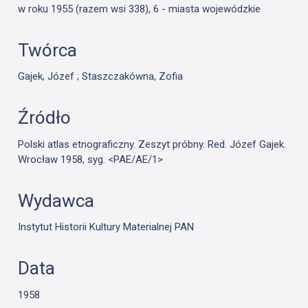
w roku 1955 (razem wsi 338), 6 - miasta wojewódzkie
Twórca
Gajek, Józef ; Staszczakówna, Zofia
Źródło
Polski atlas etnograficzny. Zeszyt próbny. Red. Józef Gajek.
Wrocław 1958, syg. <PAE/AE/1>
Wydawca
Instytut Historii Kultury Materialnej PAN
Data
1958