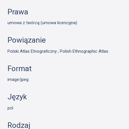
Prawa
umowa z twórcą (umowa licencyjna)
Powiązanie
Polski Atlas Etnograficzny ; Polish Ethnographic Atlas
Format
image/jpeg
Język
pol
Rodzaj