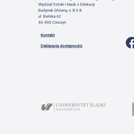
Wydział Sztuki i Nauk o Edukacji
Budynek Główny, s. B.3.8
ul. Bielska 62
43-400 Cieszyn
Kontakt
Deklaracja dostępności